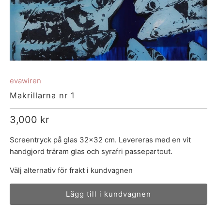
evawiren
Makrillarna nr 1
3,000 kr
Screentryck på glas 32x32 cm. Levereras med en vit
handgjord träram glas och
syrafri
passepartout.
Välj alternativ för frakt i kundvagnen
Lägg till i kundvagnen