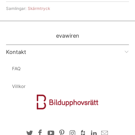
Samlingar:
Skärmtryck
evawiren
Kontakt
FAQ
Villkor