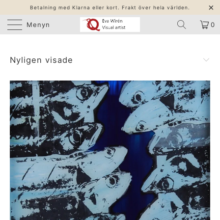
Betalning med Klarna eller kort. Frakt över hela världen.
Menyn
0
Nyligen visade