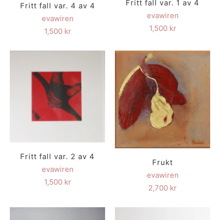
Fritt fall var. 1 av 4
Fritt fall var. 4 av 4
evawiren
evawiren
1,500 kr
1,500 kr
Fritt fall var. 2 av 4
Frukt
evawiren
evawiren
1,500 kr
2,700 kr