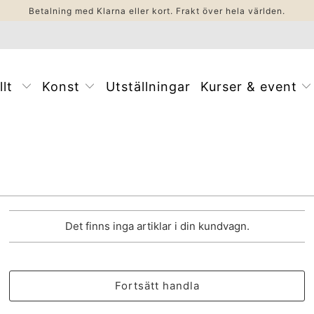
Betalning med Klarna eller kort. Frakt över hela världen.
llt
Konst
Utställningar
Kurser & event
Det finns inga artiklar i din kundvagn.
Fortsätt handla