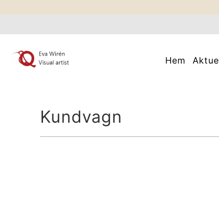
Hem
Aktue
Kundvagn