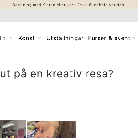
Betalning med Klarna eller kort. Frakt över hela världen.
llt
Konst
Utställningar
Kurser & event
 ut på en kreativ resa?