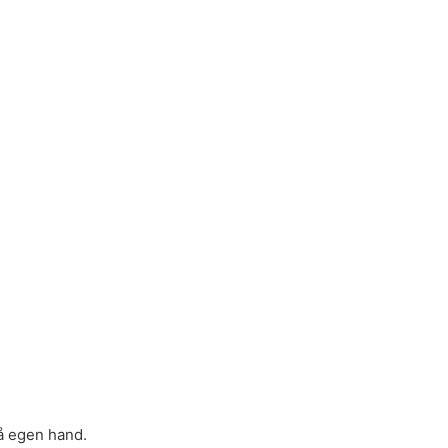
på egen hand.