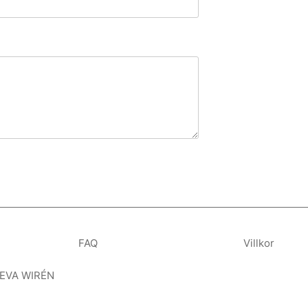
FAQ
Villkor
 EVA WIRÉN