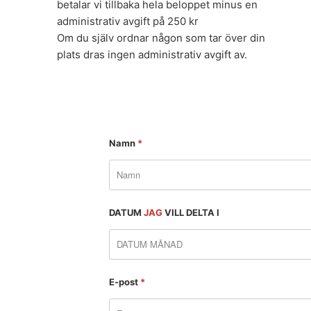
betalar vi tillbaka hela beloppet minus en
administrativ avgift på 250 kr
Om du själv ordnar någon som tar över din
plats dras ingen administrativ avgift av.
Namn
*
DATUM
JAG
VILL DELTA I
E-post
*