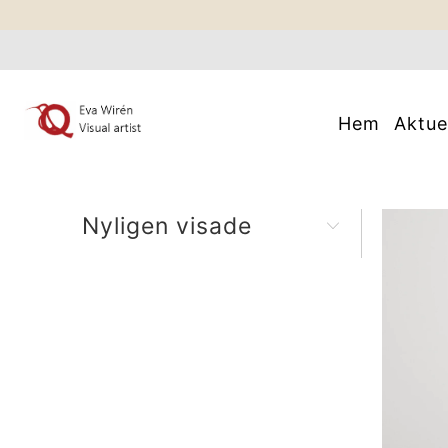
Hem
Aktue
Nyligen visade