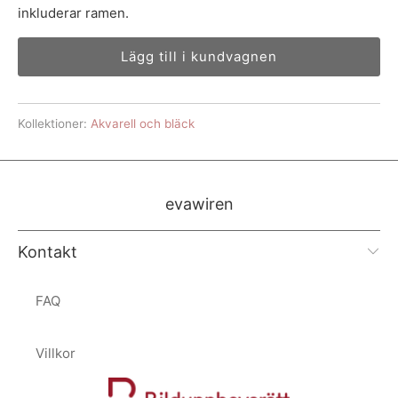
inkluderar ramen.
Lägg till i kundvagnen
Kollektioner:
Akvarell och bläck
evawiren
Kontakt
FAQ
Villkor