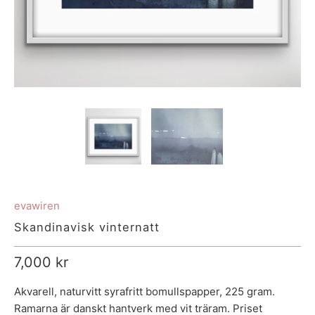
evawiren
Skandinavisk vinternatt
7,000 kr
Akvarell, naturvitt syrafritt bomullspapper, 225 gram.
Ramarna är danskt hantverk med vit träram. Priset