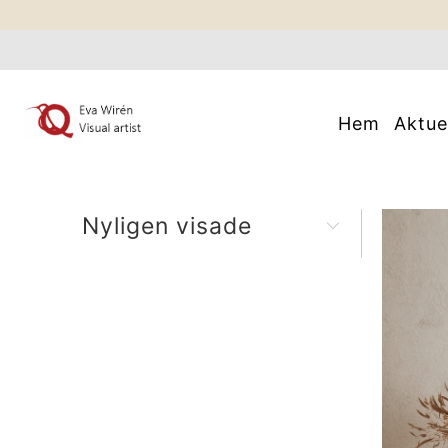
Hem
Aktue
Nyligen visade