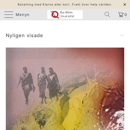
Betalning med Klarna eller kort. Frakt över hela världen.
Menyn
0
Nyligen visade