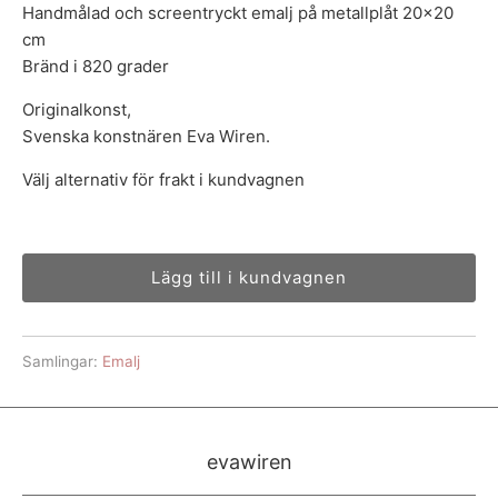
Handmålad och screentryckt emalj på metallplåt 20x20
cm
Bränd i 820 grader
Originalkonst,
Svenska konstnären Eva Wiren.
Välj alternativ för frakt i kundvagnen
Lägg till i kundvagnen
Samlingar:
Emalj
evawiren