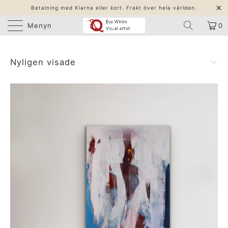
Betalning med Klarna eller kort. Frakt över hela världen.
Menyn
0
Nyligen visade