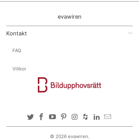
evawiren
Kontakt
FAQ
Villkor
© 2026
evawiren
.