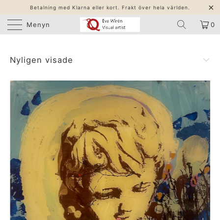
Betalning med Klarna eller kort. Frakt över hela världen.
Menyn
0
Nyligen visade