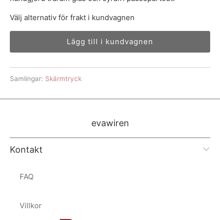
Välj alternativ för frakt i kundvagnen
Lägg till i kundvagnen
Samlingar:
Skärmtryck
evawiren
Kontakt
FAQ
Villkor