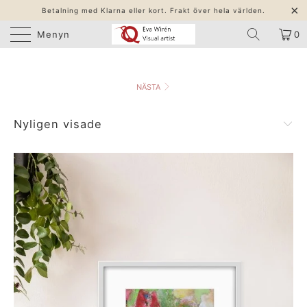
Betalning med Klarna eller kort. Frakt över hela världen.
Menyn
0
NÄSTA
Nyligen visade