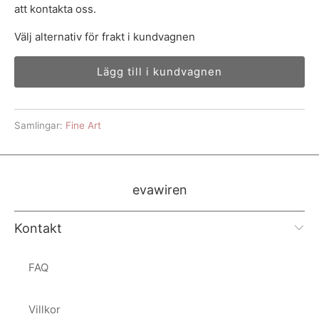
att kontakta oss.
Välj alternativ för frakt i kundvagnen
Lägg till i kundvagnen
Samlingar:
Fine Art
evawiren
Kontakt
FAQ
Villkor