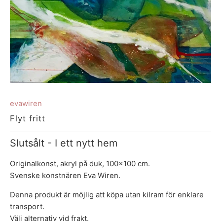
evawiren
Flyt fritt
Slutsålt - I ett nytt hem
Originalkonst, akryl på duk, 100x100 cm.
Svenske konstnären Eva Wiren.
Denna produkt är möjlig att köpa utan kilram för enklare
transport.
Välj alternativ vid frakt.