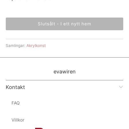
Slutsålt - I ett nytt hem
Samlingar:
Akrylkonst
evawiren
Kontakt
FAQ
Villkor