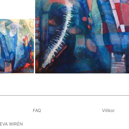
FAQ
Villkor
 EVA WIRÉN