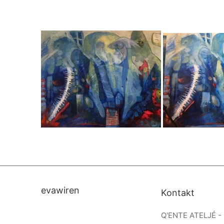
evawiren
Kontakt
Q'ENTE ATELJÉ -