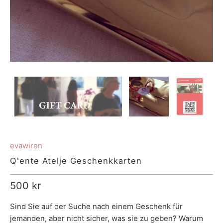
evawiren
Q'ente Atelje Geschenkkarten
500 kr
Sind Sie auf der Suche nach einem Geschenk für
jemanden, aber nicht sicher, was sie zu geben? Warum