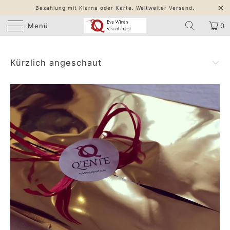
Bezahlung mit Klarna oder Karte. Weltweiter Versand.
Menü
0
Kürzlich angeschaut