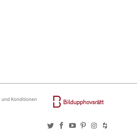
 und Konditionen