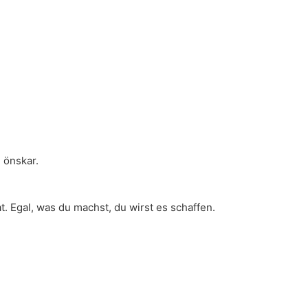
 önskar.
t. Egal, was du machst, du wirst es schaffen.