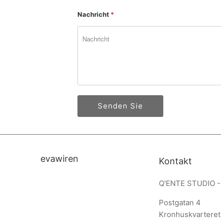
Nachricht
*
evawiren
Kontakt
Q'ENTE STUDIO -
Postgatan 4
Kronhuskvarteret