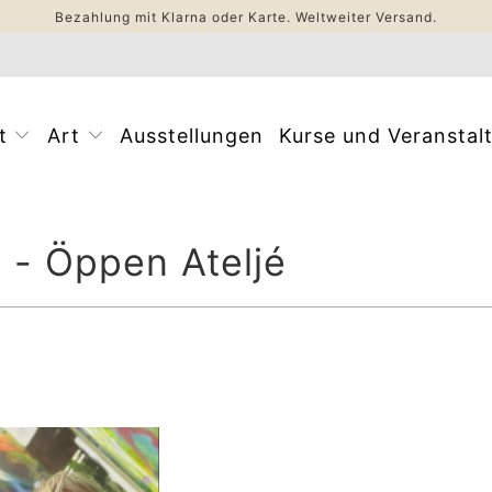
Bezahlung mit Klarna oder Karte. Weltweiter Versand.
st
Art
Ausstellungen
Kurse und Veransta
 Öppen Ateljé