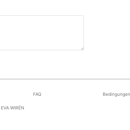
FAQ
Bedingungen
 EVA WIRÉN