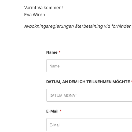
Varmt Välkommen!
Eva Wirén
Avbokningsregler:
Ingen återbetalning vid förhinder
Name
*
DATUM, AN DEM ICH TEILNEHMEN MÖCHTE
E-Mail
*