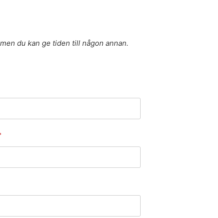
 men du kan ge tiden till någon annan.
*