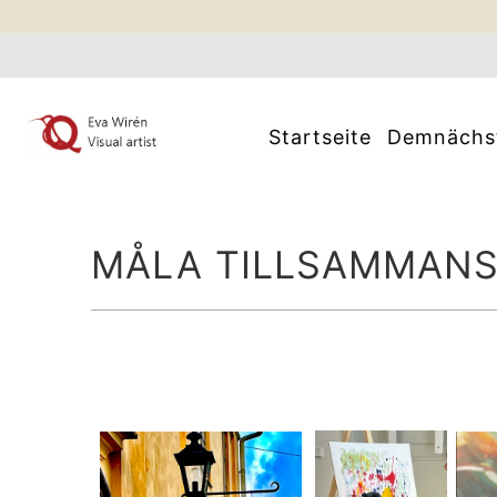
Startseite
Demnäch
MÅLA TILLSAMMANS -