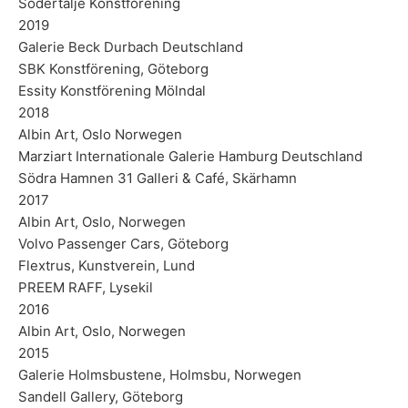
Södertälje Konstförening
2019
Galerie Beck Durbach Deutschland
SBK Konstförening, Göteborg
Essity Konstförening Mölndal
2018
Albin Art, Oslo Norwegen
Marziart Internationale Galerie Hamburg Deutschland
Södra Hamnen 31 Galleri & Café, Skärhamn
2017
Albin Art, Oslo, Norwegen
Volvo Passenger Cars, Göteborg
Flextrus, Kunstverein, Lund
PREEM RAFF, Lysekil
2016
Albin Art, Oslo, Norwegen
2015
Galerie Holmsbustene, Holmsbu, Norwegen
Sandell Gallery, Göteborg