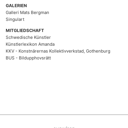
GALERIEN
Galleri Mats Bergman
Singulart
MITGLIEDSCHAFT
Schwedische Künstler
Künstlerlexikon Amanda
KKV - Konstnärernas Kollektivverkstad, Gothenburg
BUS - Bildupphovsrätt