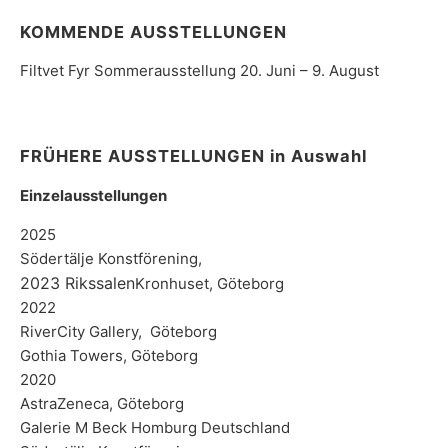
KOMMENDE AUSSTELLUNGEN
Filtvet Fyr Sommerausstellung 20. Juni – 9. August
FRÜHERE AUSSTELLUNGEN in Auswahl
Einzelausstellungen
2025
Södertälje Konstförening,
2023 Rikssalen
Kronhuset, Göteborg
2022
RiverCity Gallery, Göteborg
Gothia Towers, Göteborg
2020
AstraZeneca, Göteborg
Galerie M Beck Homburg Deutschland