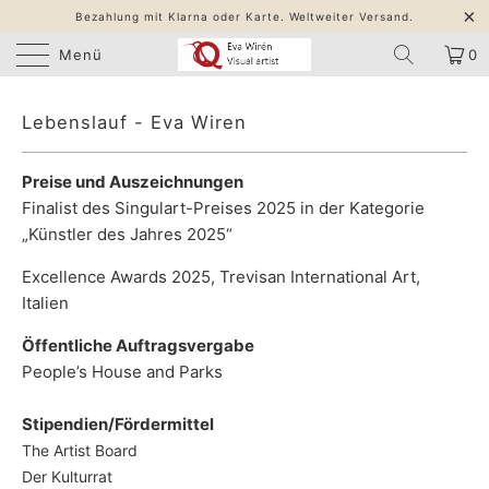
Bezahlung mit Klarna oder Karte. Weltweiter Versand.
Menü
0
Lebenslauf - Eva Wiren
Preise und Auszeichnungen
Finalist des Singulart-Preises 2025 in der Kategorie
„Künstler des Jahres 2025“
Excellence Awards 2025, Trevisan International Art,
Italien
Öffentliche Auftragsvergabe
People’s House and Parks
Stipendien/Fördermittel
The Artist Board
Der Kulturrat