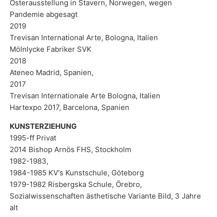
Osterausstellung in Stavern, Norwegen, wegen
Pandemie abgesagt
2019
Trevisan International Arte, Bologna, Italien
Mölnlycke Fabriker SVK
2018
Ateneo Madrid, Spanien,
2017
Trevisan Internationale Arte Bologna, Italien
Hartexpo 2017, Barcelona, Spanien
KUNSTERZIEHUNG
1995-ff Privat
2014 Bishop Arnös FHS, Stockholm
1982-1983,
1984-1985 KV's Kunstschule, Göteborg
1979-1982 Risbergska Schule, Örebro,
Sozialwissenschaften ästhetische Variante Bild, 3 Jahre
alt