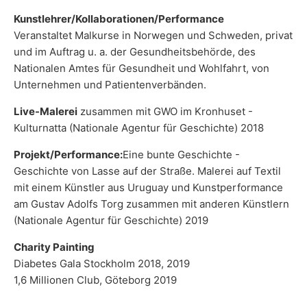
Kunstlehrer/Kollaborationen/Performance
Veranstaltet Malkurse in Norwegen und Schweden, privat
und im Auftrag u. a. der Gesundheitsbehörde, des
Nationalen Amtes für Gesundheit und Wohlfahrt, von
Unternehmen und Patientenverbänden.
Live-Malerei
zusammen mit GWO im Kronhuset -
Kulturnatta (Nationale Agentur für Geschichte) 2018
Projekt/Performance:
Eine bunte Geschichte -
Geschichte von Lasse auf der Straße. Malerei auf Textil
mit einem Künstler aus Uruguay und Kunstperformance
am Gustav Adolfs Torg zusammen mit anderen Künstlern
(Nationale Agentur für Geschichte) 2019
Charity Painting
Diabetes Gala Stockholm 2018, 2019
1,6 Millionen Club, Göteborg 2019