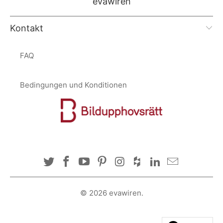
evawiren
Kontakt
FAQ
Bedingungen und Konditionen
© 2026
evawiren
.