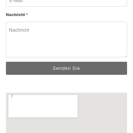
Nachricht
*