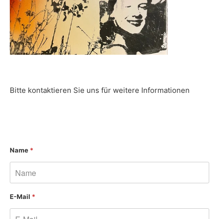
Bitte kontaktieren Sie uns für weitere Informationen
Name
*
E-Mail
*