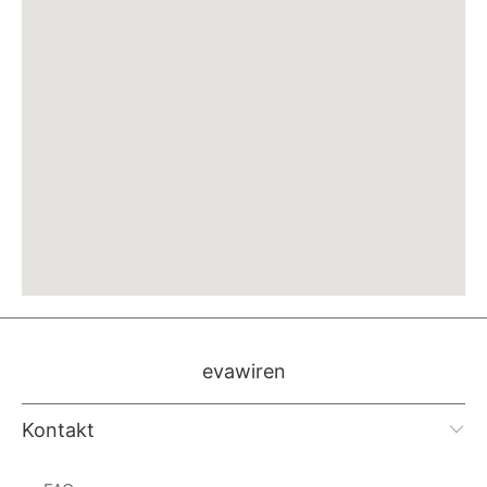
evawiren
Kontakt