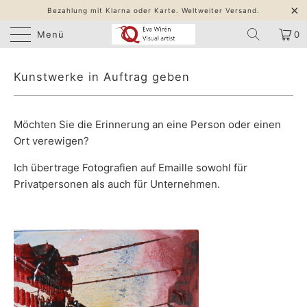
Bezahlung mit Klarna oder Karte. Weltweiter Versand.
Menü
0
Kunstwerke in Auftrag geben
Möchten Sie die Erinnerung an eine Person oder einen
Ort verewigen?
Ich übertrage Fotografien auf Emaille sowohl für
Privatpersonen als auch für Unternehmen.