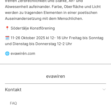
treffen Zerbrechlichkeit und Stärke, An- und
Abwesenheit aufeinander. Farbe, Oberfläche und Licht
werden zu tragenden Elementen in einer poetischen
Auseinandersetzung mit dem Menschlichen.
📍 Södertälje Konstförening
🗓️ 11-26 Oktober 2025 kl 12- 16 Uhr Freitag bis Sonntag
und Dienstag bis Donnerstag 12-2 Uhr
🌐 evawirén.com
evawiren
Kontakt
FAQ