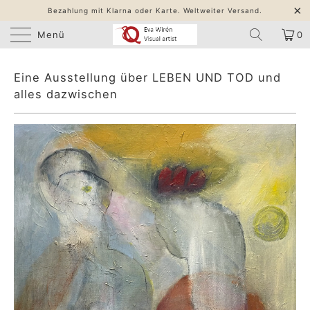
Bezahlung mit Klarna oder Karte. Weltweiter Versand.
Menü
0
Eine Ausstellung über LEBEN UND TOD und
alles dazwischen