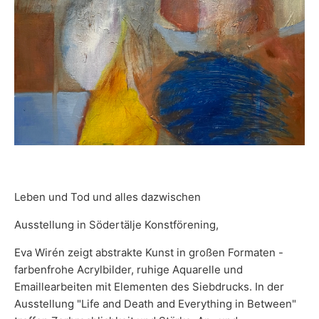
Leben und Tod und alles dazwischen
Ausstellung in Södertälje Konstförening,
Eva Wirén zeigt abstrakte Kunst in großen Formaten -
farbenfrohe Acrylbilder, ruhige Aquarelle und
Emaillearbeiten mit Elementen des Siebdrucks. In der
Ausstellung "Life and Death and Everything in Between"