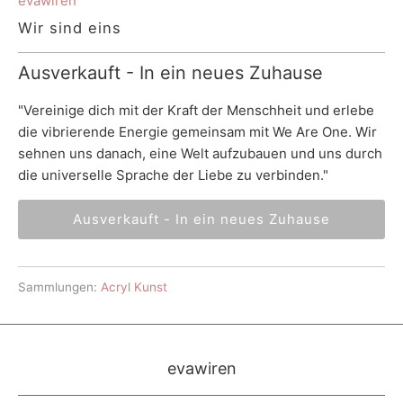
evawiren
Wir sind eins
Ausverkauft - In ein neues Zuhause
"Vereinige dich mit der Kraft der Menschheit und erlebe
die vibrierende Energie gemeinsam mit We Are One. Wir
sehnen uns danach, eine Welt aufzubauen und uns durch
die universelle Sprache der Liebe zu verbinden."
Ausverkauft - In ein neues Zuhause
Sammlungen:
Acryl Kunst
evawiren