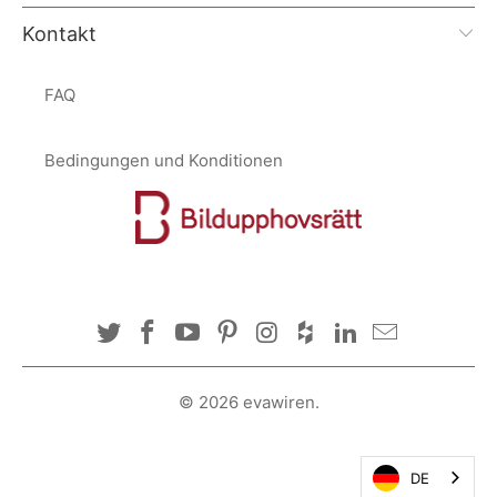
Kontakt
FAQ
Bedingungen und Konditionen
© 2026
evawiren
.
DE