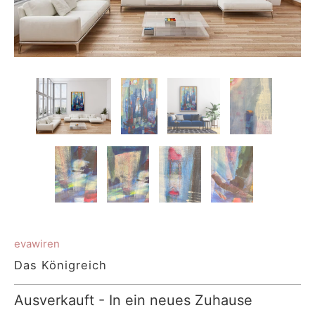
evawiren
Das Königreich
Ausverkauft - In ein neues Zuhause