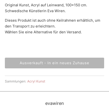
Original Kunst, Acryl auf Leinwand, 100x150 cm.
Schwedische Künstlerin Eva Wiren.
Dieses Produkt ist auch ohne Keilrahmen erhältlich, um
den Transport zu erleichtern.
Wählen Sie eine Alternative für den Versand.
Ausverkauft - In ein neues Zuhause
Sammlungen:
Acryl Kunst
evawiren