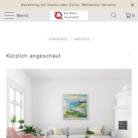
Bezahlung mit Klarna oder Karte. Weltweiter Versand.
Menü
0
VORHERIGE
|
NÄCHSTE
Kürzlich angeschaut