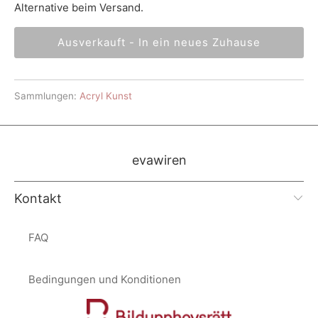
Alternative beim Versand.
Ausverkauft - In ein neues Zuhause
Sammlungen:
Acryl Kunst
evawiren
Kontakt
FAQ
Bedingungen und Konditionen