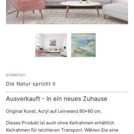
evawiren
Die Natur spricht II
Ausverkauft - In ein neues Zuhause
Original Kunst, Acryl auf Leinwand 80x80 cm.
Dieses Produkt ist auch ohne Keilrahmen erhältlich
Keilrahmen
für leichteren Transport. Wählen Sie eine