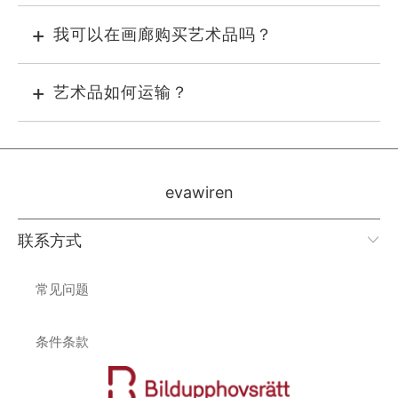
我可以在画廊购买艺术品吗？
艺术品如何运输？
evawiren
联系方式
常见问题
条件条款