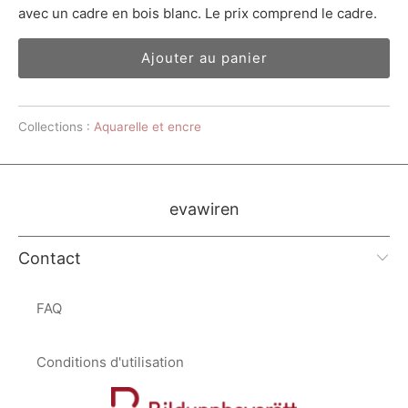
avec un cadre en bois blanc. Le prix comprend le cadre.
Ajouter au panier
Collections :
Aquarelle et encre
evawiren
Contact
FAQ
Conditions d'utilisation