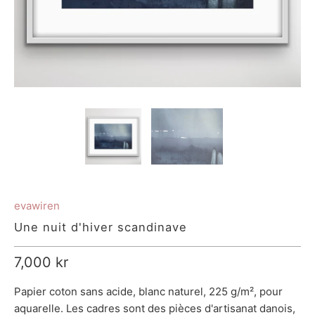
evawiren
Une nuit d'hiver scandinave
7,000 kr
Papier coton sans acide, blanc naturel, 225 g/m², pour
aquarelle. Les cadres sont des pièces d'artisanat danois,