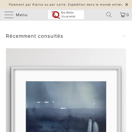
Paiement par Klarna ou par carte. Expédition dans le monde entier.
Menu
0
Récemment consultés