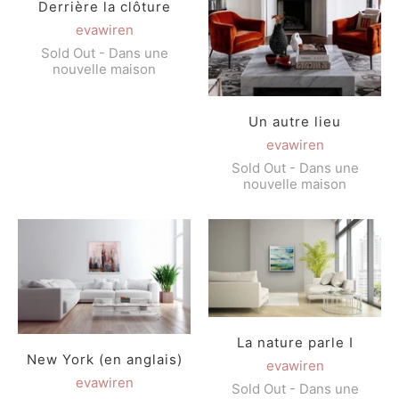
Derrière la clôture
evawiren
Sold Out - Dans une
nouvelle maison
Un autre lieu
evawiren
Sold Out - Dans une
nouvelle maison
La nature parle I
New York (en anglais)
evawiren
evawiren
Sold Out - Dans une