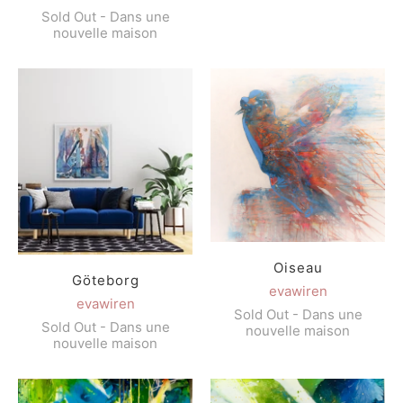
Sold Out - Dans une
nouvelle maison
Oiseau
Göteborg
evawiren
evawiren
Sold Out - Dans une
Sold Out - Dans une
nouvelle maison
nouvelle maison