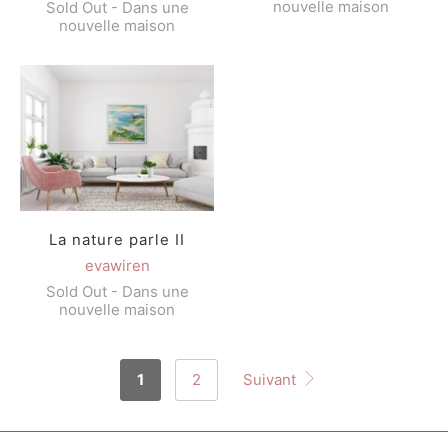
nouvelle maison
Sold Out - Dans une
nouvelle maison
La nature parle II
evawiren
Sold Out - Dans une
nouvelle maison
1
2
Suivant