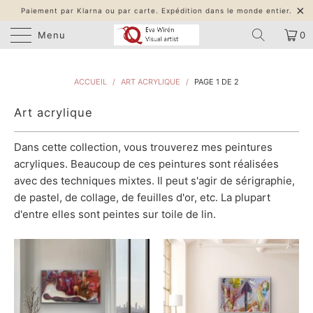
Paiement par Klarna ou par carte. Expédition dans le monde entier.
Menu
0
ACCUEIL
/
ART ACRYLIQUE
/
PAGE 1 DE 2
Art acrylique
Dans cette collection, vous trouverez mes peintures
acryliques. Beaucoup de ces peintures sont réalisées
avec des techniques mixtes. Il peut s'agir de sérigraphie,
de pastel, de collage, de feuilles d'or, etc. La plupart
d'entre elles sont peintes sur toile de lin.