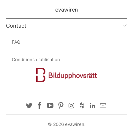
evawiren
Contact
FAQ
Conditions d'utilisation
© 2026
evawiren
.