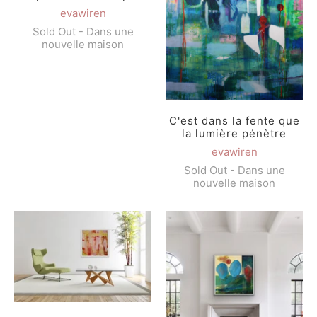
evawiren
Sold Out - Dans une
nouvelle maison
C'est dans la fente que
la lumière pénètre
evawiren
Sold Out - Dans une
nouvelle maison