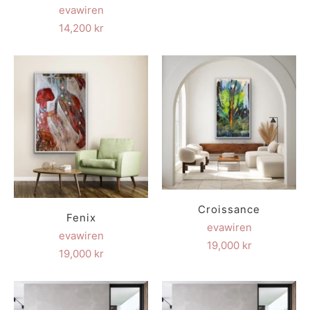
evawiren
14,200 kr
Croissance
Fenix
evawiren
evawiren
19,000 kr
19,000 kr