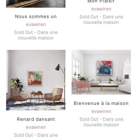
Mon Plaisir
evawiren
Nous sommes un
Sold Out - Dans une
nouvelle maison
evawiren
Sold Out - Dans une
nouvelle maison
Bienvenue à la maison
evawiren
Sold Out - Dans une
Renard dansant
nouvelle maison
evawiren
Sold Out - Dans une