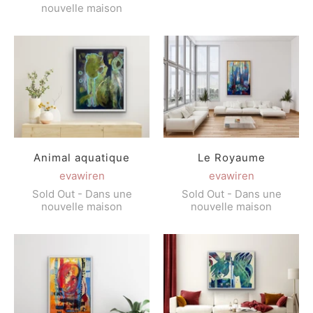
nouvelle maison
Animal aquatique
Le Royaume
evawiren
evawiren
Sold Out - Dans une
Sold Out - Dans une
nouvelle maison
nouvelle maison