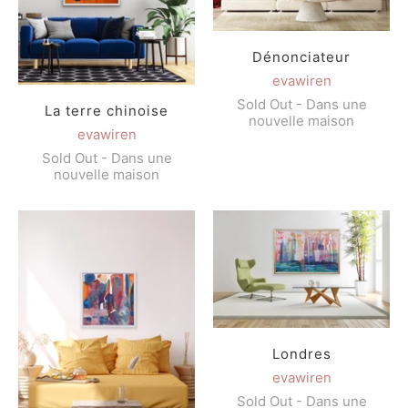
Dénonciateur
evawiren
Sold Out - Dans une
La terre chinoise
nouvelle maison
evawiren
Sold Out - Dans une
nouvelle maison
Londres
evawiren
Sold Out - Dans une